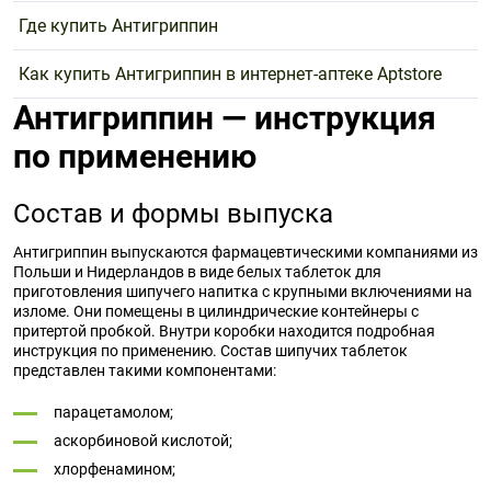
Где купить Антигриппин
Как купить Антигриппин в интернет-аптеке Aptstore
Антигриппин — инструкция
по применению
Состав и формы выпуска
Антигриппин выпускаются фармацевтическими компаниями из
Польши и Нидерландов в виде белых таблеток для
приготовления шипучего напитка с крупными включениями на
изломе. Они помещены в цилиндрические контейнеры с
притертой пробкой. Внутри коробки находится подробная
инструкция по применению. Состав шипучих таблеток
представлен такими компонентами:
парацетамолом;
аскорбиновой кислотой;
хлорфенамином;