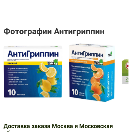
Фотографии Антигриппин
Доставка заказа Москва и Московская