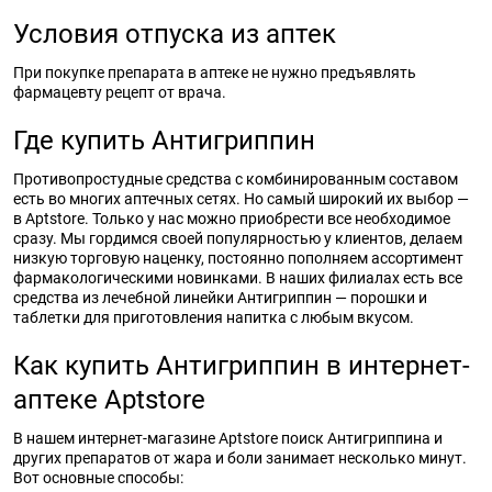
Условия отпуска из аптек
При покупке препарата в аптеке не нужно предъявлять
фармацевту рецепт от врача.
Где купить Антигриппин
Противопростудные средства с комбинированным составом
есть во многих аптечных сетях. Но самый широкий их выбор —
в Aptstore. Только у нас можно приобрести все необходимое
сразу. Мы гордимся своей популярностью у клиентов, делаем
низкую торговую наценку, постоянно пополняем ассортимент
фармакологическими новинками. В наших филиалах есть все
средства из лечебной линейки Антигриппин — порошки и
таблетки для приготовления напитка с любым вкусом.
Как купить Антигриппин в интернет-
аптеке Aptstore
В нашем интернет-магазине Aptstore поиск Антигриппина и
других препаратов от жара и боли занимает несколько минут.
Вот основные способы: