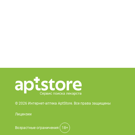
© 2026 Интернет-аптека AptStore. Все права защищены
Лицензии
Возрастные ограничения
18+