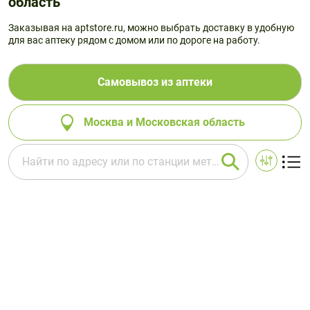
область
Заказывая на aptstore.ru, можно выбрать доставку в удобную
для вас аптеку рядом с домом или по дороге на работу.
Самовывоз из аптеки
Москва и Московская область