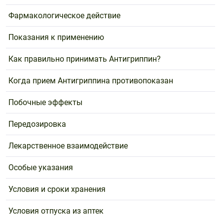
Фармакологическое действие
Показания к применению
Как правильно принимать Антигриппин?
Когда прием Антигриппина противопоказан
Побочные эффекты
Передозировка
Лекарственное взаимодействие
Особые указания
Условия и сроки хранения
Условия отпуска из аптек