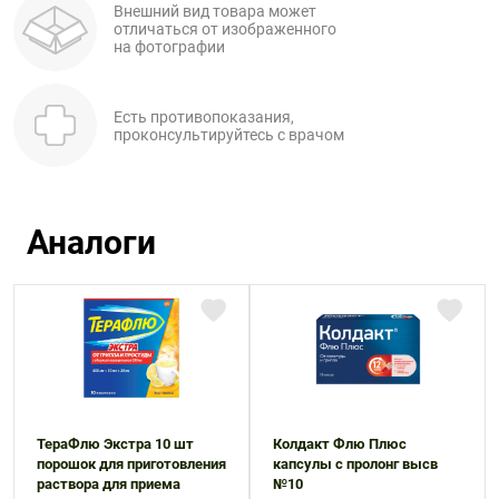
Внешний вид товара может
отличаться от изображенного
на фотографии
Есть противопоказания,
проконсультируйтесь с врачом
Аналоги
ТераФлю Экстра 10 шт
Колдакт Флю Плюс
порошок для приготовления
капсулы с пролонг высв
раствора для приема
№10