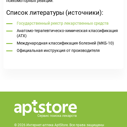
психомоторных реакций.
Список литературы (источники):
Государственный реестр лекарственных средств
Анатомо-терапевтическо-химическая классификация
(ATX)
Международная классификация болезней (МКБ-10)
Официальная инструкция от производителя
© 2026 Интернет-аптека AptStore. Все права защищены