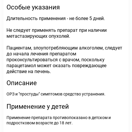
Особые указания
Длительность применения - не более 5 дней.
Не следует применять препарат при наличии
метастазирующих опухолей.
Пациентам, злоупотребляющим алкоголем, следует
до начала лечения препаратом
проконсультироваться с врачом, поскольку
парацетамол может оказать повреждающее
действие на печень.
Описание
ОРЗ и "простуды" симптомов средство устранения.
Применение у детей
Применение препарата противопоказано в детском и
подростковом возрасте до 18 лет.