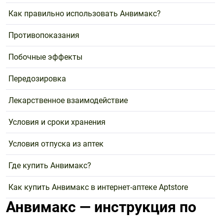
Как правильно использовать Анвимакс?
Противопоказания
Побочные эффекты
Передозировка
Лекарственное взаимодействие
Условия и сроки хранения
Условия отпуска из аптек
Где купить Анвимакс?
Как купить Анвимакс в интернет-аптеке Aptstore
Анвимакс — инструкция по