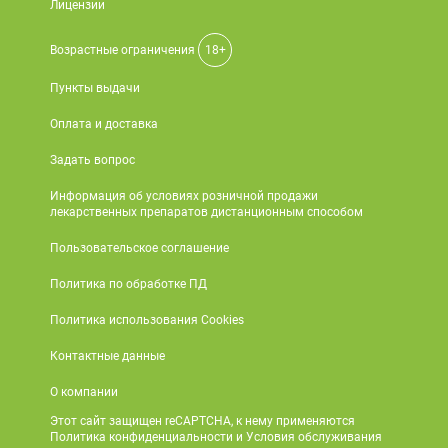
Лицензии
Возрастные ограничения
18+
Пункты выдачи
Оплата и доставка
Задать вопрос
Информация об условиях розничной продажи
лекарственных препаратов дистанционным способом
Пользовательское соглашение
Политика по обработке ПД
Политика использования Cookies
Контактные данные
О компании
Этот сайт защищен reCAPTCHA, к нему применяются
Политика конфиденциальности и Условия обслуживания