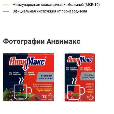
Международная классификация болезней (МКБ-10)
Официальная инструкция от производителя
Фотографии Анвимакс