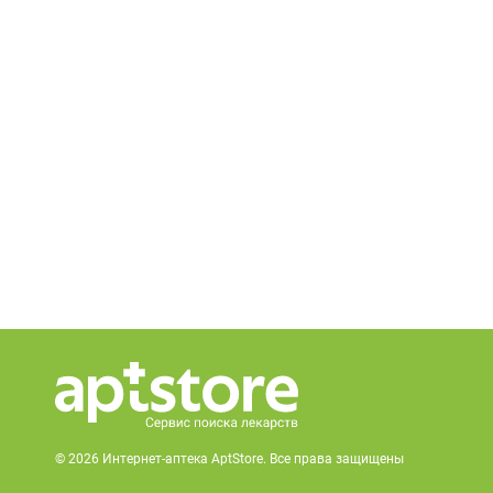
© 2026 Интернет-аптека AptStore. Все права защищены