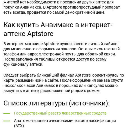
жителей нет необходимости в посещении других аптек для
покупки Анвимакса. В Aptstore противопростудный препарат
есть всегда, продается по самой демократичной цене.
Как купить Анвимакс в интернет-
аптеке Aptstore
В интернет-магазине Aptstore нужно завести личный кабинет
для мгновенного оформления заказов. Оставьте контактный
телефон или адрес электронной почты для обратной связи.
После заполнения таблицы откроется доступ ко всему
функционалу аптеки.
Следует выбрать ближайший филиал Aptstore, ориентируясь по
карте, размещенной на сайте. После оформления заказа спустя
несколько часов Анвимакс в порошках или капсулах можно
выкупить в аптеке, расположенной рядом с домом.
Список литературы (источники):
Государственный реестр лекарственных средств
Анатомо-терапевтическо-химическая классификация
(ATX)