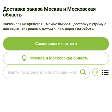
Доставка заказа Москва и Московская
область
Заказывая на aptstore.ru, можно выбрать доставку в удобную
для вас аптеку рядом с домом или по дороге на работу.
Самовывоз из аптеки
Москва и Московская область