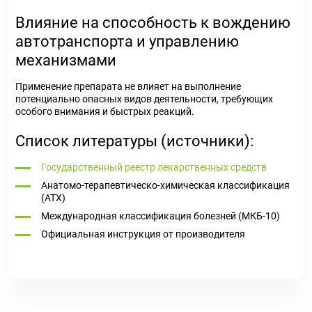
Влияние на способность к вождению
автотранспорта и управлению
механизмами
Применение препарата не влияет на выполнение
потенциально опасных видов деятельности, требующих
особого внимания и быстрых реакций.
Список литературы (источники):
Государственный реестр лекарственных средств
Анатомо-терапевтическо-химическая классификация
(ATX)
Международная классификация болезней (МКБ-10)
Официальная инструкция от производителя