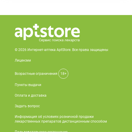
© 2026 Интернет-аптека AptStore. Все права защищены
Лицензии
Возрастные ограничения
18+
Пункты выдачи
Оплата и доставка
Задать вопрос
Информация об условиях розничной продажи
лекарственных препаратов дистанционным способом