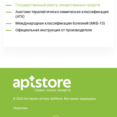
Государственный реестр лекарственных средств
Анатомо-терапевтическо-химическая классификация
(ATX)
Международная классификация болезней (МКБ-10)
Официальная инструкция от производителя
© 2026 Интернет-аптека AptStore. Все права защищены
Лицензии