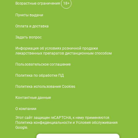
Возрастные ограничения
18+
Пункты выдачи
Оплата и доставка
Задать вопрос
Информация об условиях розничной продажи
лекарственных препаратов дистанционным способом
Пользовательское соглашение
Политика по обработке ПД
Политика использования Cookies
Контактные данные
О компании
Этот сайт защищен reCAPTCHA, к нему применяются
Политика конфиденциальности и Условия обслуживания
Google.