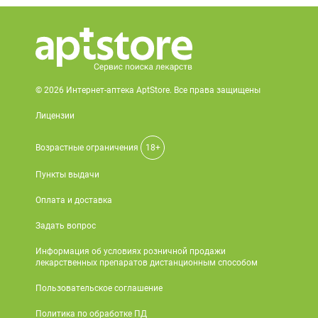
© 2026 Интернет-аптека AptStore. Все права защищены
Лицензии
Возрастные ограничения
18+
Пункты выдачи
Оплата и доставка
Задать вопрос
Информация об условиях розничной продажи
лекарственных препаратов дистанционным способом
Пользовательское соглашение
Политика по обработке ПД