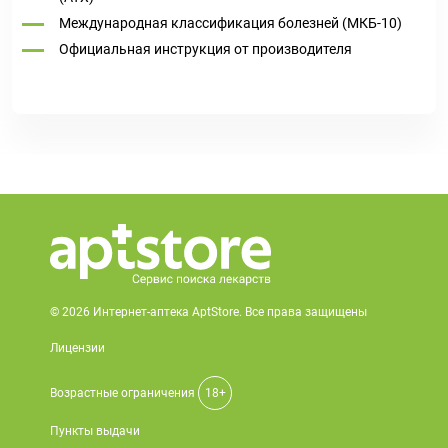
Международная классификация болезней (МКБ-10)
Официальная инструкция от производителя
© 2026 Интернет-аптека AptStore. Все права защищены
Лицензии
Возрастные ограничения
18+
Пункты выдачи