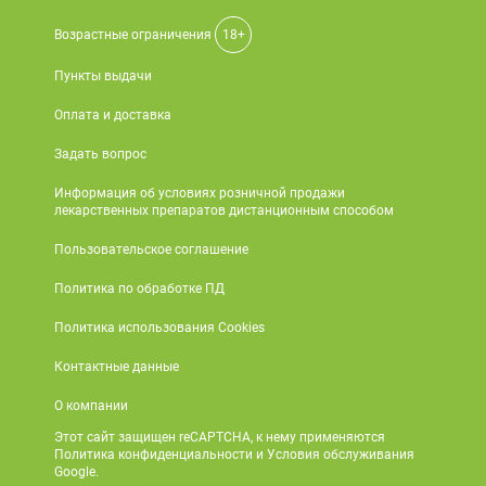
Возрастные ограничения
18+
Пункты выдачи
Оплата и доставка
Задать вопрос
Информация об условиях розничной продажи
лекарственных препаратов дистанционным способом
Пользовательское соглашение
Политика по обработке ПД
Политика использования Cookies
Контактные данные
О компании
Этот сайт защищен reCAPTCHA, к нему применяются
Политика конфиденциальности и Условия обслуживания
Google.