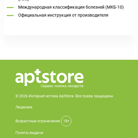
Международная классификация болезней (МКБ-10)
Официальная инструкция от производителя
© 2026 Интернет-аптека AptStore. Все права защищены
Лицензии
Возрастные ограничения
18+
Пункты выдачи