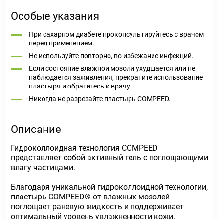
Особые указания
При сахарном диабете проконсультируйтесь с врачом
перед применением.
Не используйте повторно, во избежание инфекций.
Если состояние влажной мозоли ухудшается или не
наблюдается заживления, прекратите использование
пластыря и обратитесь к врачу.
Никогда не разрезайте пластырь COMPEED.
Описание
Гидроколлоидная технология COMPEED
представляет собой активный гель с поглощающими
влагу частицами.
Благодаря уникальной гидроколлоидной технологии,
пластырь COMPEED® от влажных мозолей
поглощает раневую жидкость и поддерживает
оптимальный уровень увлажненности кожи.