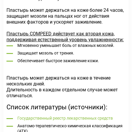
Пластырь может держаться на коже более 24 часов,
защищает мозоли на пальцах ног от действия
внешних факторов и ускоряет заживление.
Пластырь COMPEED действует как вторая кожа,
поддерживая естественный уровень увлажненности:
Мгновенно уменьшает боль от влажных мозолей.
Защищает мозоль от трения.
Обеспечивает быстрое заживление кожи.
Пластырь может держаться на коже в течение
нескольких дней.
Длительность в каждом отдельном случае может
отличаться.
Список литературы (источники):
Государственный реестр лекарственных средств
Анатомо-терапевтическо-химическая классификация
(ATX)