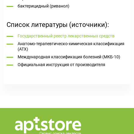
бактерицидный (риванол)
Список литературы (источники):
Государственный реестр лекарственных средств
Анатомо-терапевтическо-химическая классификация
(ATX)
Международная классификация болезней (МКБ-10)
Официальная инструкция от производителя