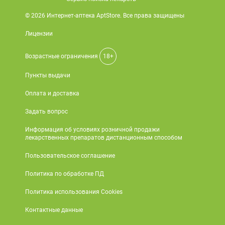
© 2026 Интернет-аптека AptStore. Все права защищены
Лицензии
Возрастные ограничения
18+
Пункты выдачи
Оплата и доставка
Задать вопрос
Информация об условиях розничной продажи
лекарственных препаратов дистанционным способом
Пользовательское соглашение
Политика по обработке ПД
Политика использования Cookies
Контактные данные