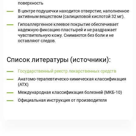
поверхность
В центре подушечки находится отверстие, наполненное
активным веществом (салициловой кислотой 32 мг).
Гипоаллергенное клеевое покрытие обеспечивает
надежную фиксацию пластырей и не раздражает
чувствительную кожу. Снимаются без боли и не
оставляют следов.
Список литературы (источники):
Государственный реестр лекарственных средств
Анатомо-терапевтическо-химическая классификация
(ATX)
Международная классификация болезней (МКБ-10)
Официальная инструкция от производителя