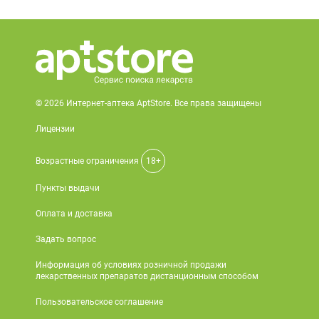
© 2026 Интернет-аптека AptStore. Все права защищены
Лицензии
Возрастные ограничения
18+
Пункты выдачи
Оплата и доставка
Задать вопрос
Информация об условиях розничной продажи
лекарственных препаратов дистанционным способом
Пользовательское соглашение