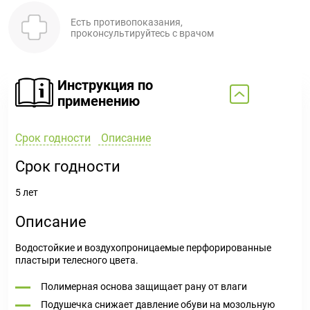
Есть противопоказания,
проконсультируйтесь с врачом
Инструкция по
применению
Срок годности
Описание
Срок годности
5 лет
Описание
Водостойкие и воздухопроницаемые перфорированные
пластыри телесного цвета.
Полимерная основа защищает рану от влаги
Подушечка снижает давление обуви на мозольную