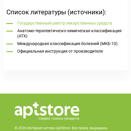
Список литературы (источники):
Государственный реестр лекарственных средств
Анатомо-терапевтическо-химическая классификация
(ATX)
Международная классификация болезней (МКБ-10)
Официальная инструкция от производителя
© 2026 Интернет-аптека AptStore. Все права защищены