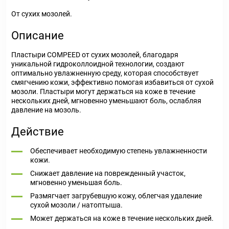
От сухих мозолей.
Описание
Пластыри COMPEED от сухих мозолей, благодаря
уникальной гидроколлоидной технологии, создают
оптимально увлажненную среду, которая способствует
смягчению кожи, эффективно помогая избавиться от сухой
мозоли. Пластыри могут держаться на коже в течение
нескольких дней, мгновенно уменьшают боль, ослабляя
давление на мозоль.
Действие
Обеспечивает необходимую степень увлажненности
кожи.
Снижает давление на поврежденный участок,
мгновенно уменьшая боль.
Размягчает загрубевшую кожу, облегчая удаление
сухой мозоли / натоптыша.
Может держаться на коже в течение нескольких дней.