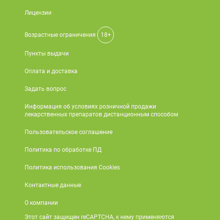
Лицензии
Возрастные ограничения
18+
Пункты выдачи
Оплата и доставка
Задать вопрос
Информация об условиях розничной продажи
лекарственных препаратов дистанционным способом
Пользовательское соглашение
Политика по обработке ПД
Политика использования Cookies
Контактные данные
О компании
Этот сайт защищен reCAPTCHA, к нему применяются