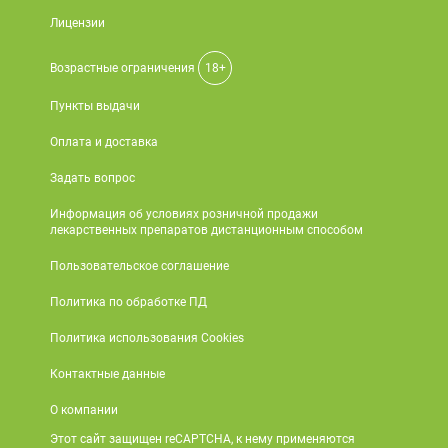
Лицензии
Возрастные ограничения
18+
Пункты выдачи
Оплата и доставка
Задать вопрос
Информация об условиях розничной продажи
лекарственных препаратов дистанционным способом
Пользовательское соглашение
Политика по обработке ПД
Политика использования Cookies
Контактные данные
О компании
Этот сайт защищен reCAPTCHA, к нему применяются