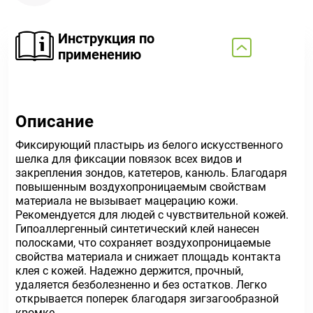
Инструкция по
применению
Описание
Фиксирующий пластырь из белого искусственного
шелка для фиксации повязок всех видов и
закрепления зондов, катетеров, канюль. Благодаря
повышенным воздухопроницаемым свойствам
материала не вызывает мацерацию кожи.
Рекомендуется для людей с чувствительной кожей.
Гипоаллергенный синтетический клей нанесен
полосками, что сохраняет воздухопроницаемые
свойства материала и снижает площадь контакта
клея с кожей. Надежно держится, прочный,
удаляется безболезненно и без остатков. Легко
открывается поперек благодаря зигзагообразной
кромке.