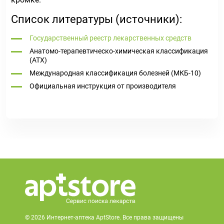
Список литературы (источники):
Государственный реестр лекарственных средств
Анатомо-терапевтическо-химическая классификация
(ATX)
Международная классификация болезней (МКБ-10)
Официальная инструкция от производителя
© 2026 Интернет-аптека AptStore. Все права защищены