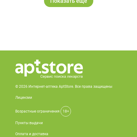
Показать ещё
© 2026 Интернет-аптека AptStore. Все права защищены
Лицензии
Возрастные ограничения
18+
Пункты выдачи
Оплата и доставка