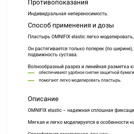
Противопоказания
Индивидуальная непереносимость.
Способ применения и дозы
Пластырь OMNIFIX elastic легко моделировать
Он растягивается только поперек (по ширине)
подвижность сустава.
Волнообразный разрез и линейная разметка к
обеспечивают удобное снятие защитной бумаги
помогают легко моделировать пластырь.
Описание
OMNIFIX elastic – надежная сплошная фиксаци
Мягкая и легко моделируется в особенности на