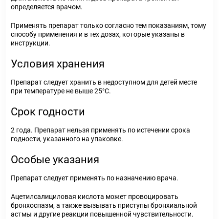
определяется врачом.
Применять препарат только согласно тем показаниям, тому
способу применения и в тех дозах, которые указаны в
инструкции.
Условия хранения
Препарат следует хранить в недоступном для детей месте
при температуре не выше 25°С.
Срок годности
2 года. Препарат нельзя применять по истечении срока
годности, указанного на упаковке.
Особые указания
Препарат следует применять по назначению врача.
Ацетилсалициловая кислота может провоцировать
бронхоспазм, а также вызывать приступы бронхиальной
астмы и другие реакции повышенной чувствительности.