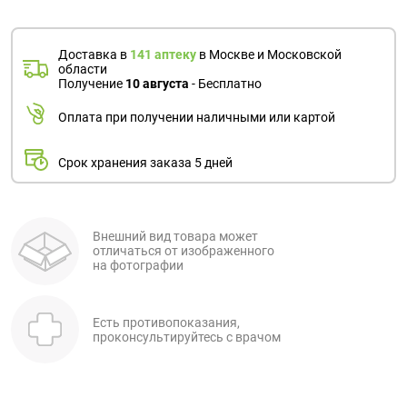
Доставка в
141 аптеку
в Москве и Московской
области
Получение
10 августа
- Бесплатно
Оплата при получении наличными или картой
Срок хранения заказа 5 дней
Внешний вид товара может
отличаться от изображенного
на фотографии
Есть противопоказания,
проконсультируйтесь с врачом