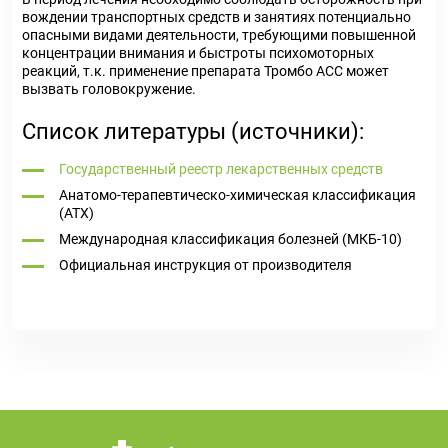
вождении транспортных средств и занятиях потенциально
опасными видами деятельности, требующими повышенной
концентрации внимания и быстроты психомоторных
реакций, т.к. применение препарата Тромбо АСС может
вызвать головокружение.
Список литературы (источники):
Государственный реестр лекарственных средств
Анатомо-терапевтическо-химическая классификация
(ATX)
Международная классификация болезней (МКБ-10)
Официальная инструкция от производителя