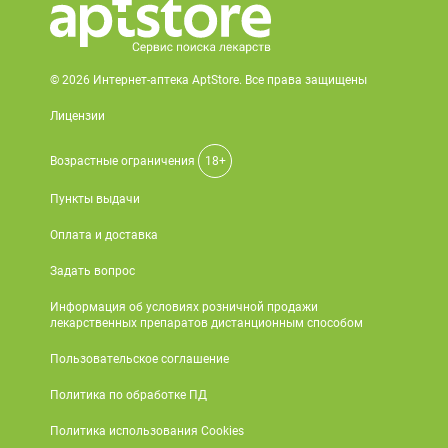
© 2026 Интернет-аптека AptStore. Все права защищены
Лицензии
Возрастные ограничения
18+
Пункты выдачи
Оплата и доставка
Задать вопрос
Информация об условиях розничной продажи
лекарственных препаратов дистанционным способом
Пользовательское соглашение
Политика по обработке ПД
Политика использования Cookies