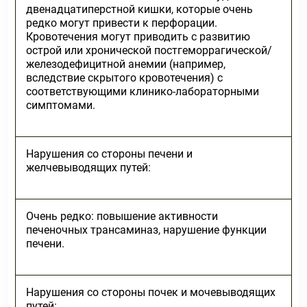
двенадцатиперстной кишки, которые очень
редко могут привести к перфорации.
Кровотечения могут приводить с развитию
острой или хронической постгеморрагической/
железодефицитной анемии (например,
вследствие скрытого кровотечения) с
соответствующими клинико-лабораторными
симптомами.
Нарушения со стороны печени и
желчевыводящих путей:
Очень редко: повышение активности
печеночных трансаминаз, нарушение функции
печени.
Нарушения со стороны почек и мочевыводящих
путей: