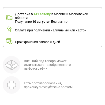
Доставка в
141 аптеку
в Москве и Московской
области
Получение
10 августа
- Бесплатно
Оплата при получении наличными или картой
Срок хранения заказа 5 дней
Внешний вид товара может
отличаться от изображенного
на фотографии
Есть противопоказания,
проконсультируйтесь с врачом