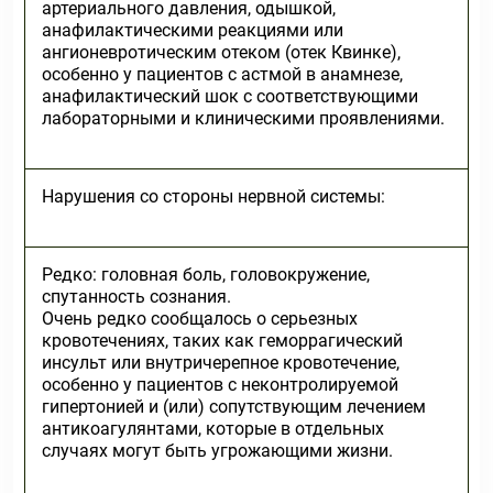
артериального давления, одышкой,
анафилактическими реакциями или
ангионевротическим отеком (отек Квинке),
особенно у пациентов с астмой в анамнезе,
анафилактический шок с соответствующими
лабораторными и клиническими проявлениями.
Нарушения со стороны нервной системы:
Редко: головная боль, головокружение,
спутанность сознания.
Очень редко сообщалось о серьезных
кровотечениях, таких как геморрагический
инсульт или внутричерепное кровотечение,
особенно у пациентов с неконтролируемой
гипертонией и (или) сопутствующим лечением
антикоагулянтами, которые в отдельных
случаях могут быть угрожающими жизни.