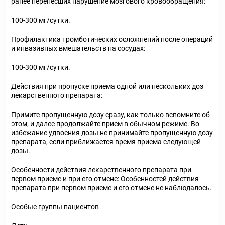
ранее перенесших нарушение мозгового кровообращения:
100-300 мг/сутки.
Профилактика тромботических осложнений после операций
и инвазивных вмешательств на сосудах:
100-300 мг/сутки.
Действия при пропуске приема одной или нескольких доз
лекарственного препарата:
Примите пропущенную дозу сразу, как только вспомните об
этом, и далее продолжайте прием в обычном режиме. Во
избежание удвоения дозы не принимайте пропущенную дозу
препарата, если приближается время приема следующей
дозы.
Особенности действия лекарственного препарата при
первом приеме и при его отмене: Особенностей действия
препарата при первом приеме и его отмене не наблюдалось.
Особые группы пациентов