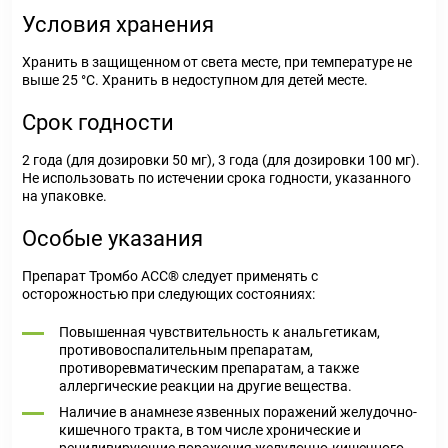
Условия хранения
Хранить в защищенном от света месте, при температуре не
выше 25 °C. Хранить в недоступном для детей месте.
Срок годности
2 года (для дозировки 50 мг), 3 года (для дозировки 100 мг).
Не использовать по истечении срока годности, указанного
на упаковке.
Особые указания
Препарат Тромбо АСС® следует применять с
осторожностью при следующих состояниях:
Повышенная чувствительность к анальгетикам,
противовоспалительным препаратам,
противоревматическим препаратам, а также
аллергические реакции на другие вещества.
Наличие в анамнезе язвенных поражений желудочно-
кишечного тракта, в том числе хронические и