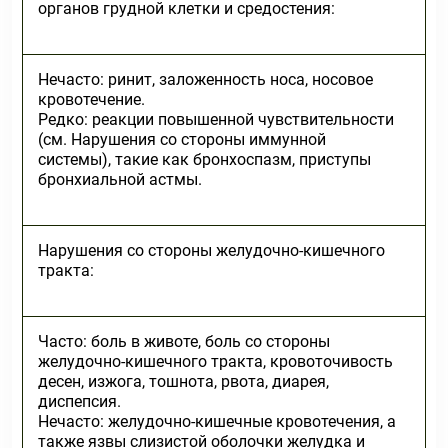
органов грудной клетки и средостения:
Нечасто: ринит, заложенность носа, носовое
кровотечение.
Редко: реакции повышенной чувствительности
(см. Нарушения со стороны иммунной
системы), такие как бронхоспазм, приступы
бронхиальной астмы.
Нарушения со стороны желудочно-кишечного
тракта:
Часто: боль в животе, боль со стороны
желудочно-кишечного тракта, кровоточивость
десен, изжога, тошнота, рвота, диарея,
диспепсия.
Нечасто: желудочно-кишечные кровотечения, а
также язвы слизистой оболочки желудка и