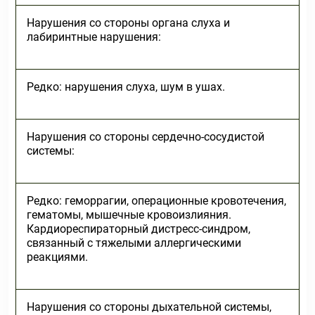
Нарушения со стороны органа слуха и
лабиринтные нарушения:
Редко: нарушения слуха, шум в ушах.
Нарушения со стороны сердечно-сосудистой
системы:
Редко: геморрагии, операционные кровотечения,
гематомы, мышечные кровоизлияния.
Кардиореспираторный дистресс-синдром,
связанный с тяжелыми аллергическими
реакциями.
Нарушения со стороны дыхательной системы,