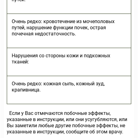
Очень редко: кровотечение из мочеполовых
путей, нарушение функции почек, острая
почечная недостаточность.
Нарушения со стороны кожи и подкожных
тканей:
Очень редко: кожная сыпь, кожный зуд,
крапивница.
Если у Вас отмечаются побочные эффекты,
указанные в инструкции, или они усугубляются, или
Вы заметили любые другие побочные эффекты, не
указанные в инструкции, сообщите об этом врачу.