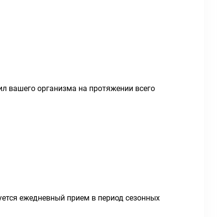
ил вашего организма на протяжении всего
уется ежедневный прием в период сезонных