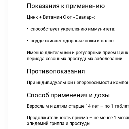
Показания к применению
Цинк + Витамин С от «Эвалар»:
• способствует укреплению иммунитета;
• поддерживает здоровье кожи и волос.
Именно длительный и регулярный прием Цинк 
периода сезонных простудных заболеваний.
Противопоказания
При индивидуальной непереносимости компон
Способ применения и дозы
Взрослым и детям старше 14 лет – по 1 таблет
Продолжительность приема – не менее 1 меся
эпидемий гриппа и простуды.