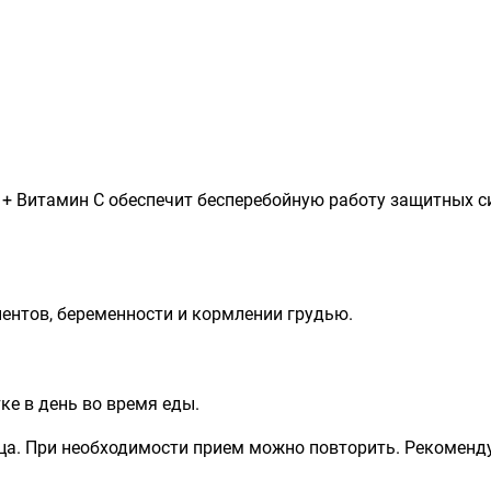
+ Витамин С обеспечит бесперебойную работу защитных с
ентов, беременности и кормлении грудью.
ке в день во время еды.
ца. При необходимости прием можно повторить. Рекоменд