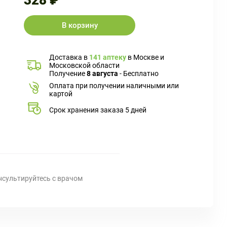
328 ₽
В корзину
Доставка в
141 аптеку
в Москве и
Московской области
Получение
8 августа
- Бесплатно
Оплата при получении наличными или
картой
Срок хранения заказа 5 дней
нсультируйтесь с врачом