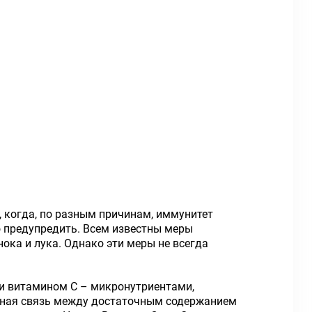
, когда, по разным причинам, иммунитет
о предупредить. Всем известны меры
ока и лука. Однако эти меры не всегда
 и витамином С – микронутриентами,
есная связь между достаточным содержанием