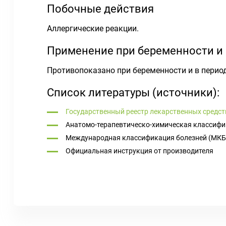
Побочные действия
Аллергические реакции.
Применение при беременности и
Противопоказано при беременности и в перио
Список литературы (источники):
Государственный реестр лекарственных средст
Анатомо-терапевтическо-химическая классифи
Международная классификация болезней (МКБ
Официальная инструкция от производителя