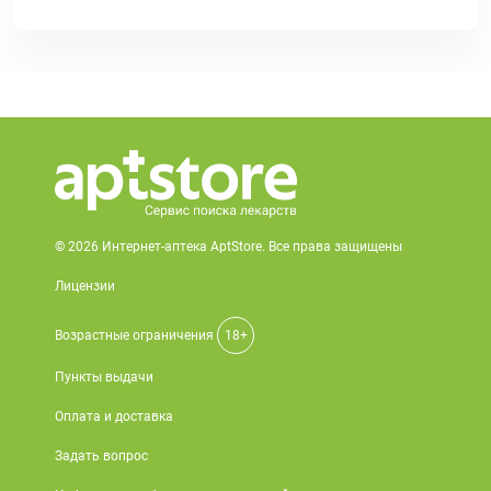
© 2026 Интернет-аптека AptStore. Все права защищены
Лицензии
Возрастные ограничения
18+
Пункты выдачи
Оплата и доставка
Задать вопрос