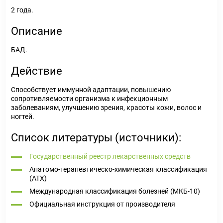
2 года.
Описание
БАД.
Действие
Способствует иммунной адаптации, повышению
сопротивляемости организма к инфекционным
заболеваниям, улучшению зрения, красоты кожи, волос и
ногтей.
Список литературы (источники):
Государственный реестр лекарственных средств
Анатомо-терапевтическо-химическая классификация
(ATX)
Международная классификация болезней (МКБ-10)
Официальная инструкция от производителя