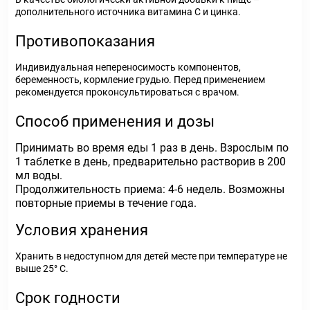
дополнительного источника витамина С и цинка.
Противопоказания
Индивидуальная непереносимость компонентов,
беременность, кормление грудью. Перед применением
рекомендуется проконсультироваться с врачом.
Способ применения и дозы
Принимать во время еды 1 раз в день. Взрослым по
1 таблетке в день, предварительно растворив в 200
мл воды.
Продолжительность приема: 4-6 недель. Возможны
повторные приемы в течение года.
Условия хранения
Хранить в недоступном для детей месте при температуре не
выше 25° С.
Срок годности