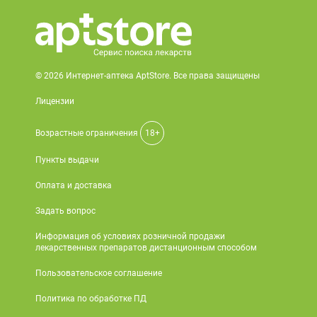
© 2026 Интернет-аптека AptStore. Все права защищены
Лицензии
Возрастные ограничения
18+
Пункты выдачи
Оплата и доставка
Задать вопрос
Информация об условиях розничной продажи
лекарственных препаратов дистанционным способом
Пользовательское соглашение
Политика по обработке ПД