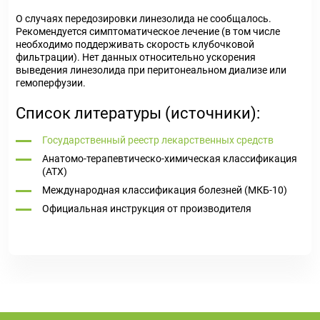
О случаях передозировки линезолида не сообщалось.
Рекомендуется симптоматическое лечение (в том числе
необходимо поддерживать скорость клубочковой
фильтрации). Нет данных относительно ускорения
выведения линезолида при перитонеальном диализе или
гемоперфузии.
Список литературы (источники):
Государственный реестр лекарственных средств
Анатомо-терапевтическо-химическая классификация
(ATX)
Международная классификация болезней (МКБ-10)
Официальная инструкция от производителя