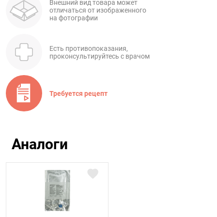
Внешний вид товара может
отличаться от изображенного
на фотографии
Есть противопоказания,
проконсультируйтесь с врачом
Требуется рецепт
Аналоги