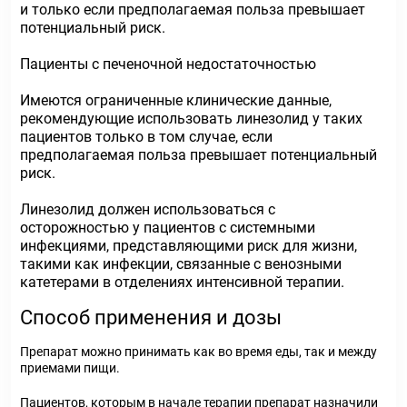
и только если предполагаемая польза превышает
потенциальный риск.
Пациенты с печеночной недостаточностью
Имеются ограниченные клинические данные,
рекомендующие использовать линезолид у таких
пациентов только в том случае, если
предполагаемая польза превышает потенциальный
риск.
Линезолид должен использоваться с
осторожностью у пациентов с системными
инфекциями, представляющими риск для жизни,
такими как инфекции, связанные с венозными
катетерами в отделениях интенсивной терапии.
Способ применения и дозы
Препарат можно принимать как во время еды, так и между
приемами пищи.
Пациентов, которым в начале терапии препарат назначили