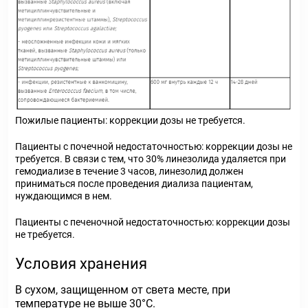
Пожилые пациенты: коррекции дозы не требуется.
Пациенты с почечной недостаточностью: коррекции дозы не
требуется. В связи с тем, что 30% линезолида удаляется при
гемодиализе в течение 3 часов, линезолид должен
приниматься после проведения диализа пациентам,
нуждающимся в нем.
Пациенты с печеночной недостаточностью: коррекции дозы
не требуется.
Условия хранения
В сухом, защищенном от света месте, при
температуре не выше 30°С.