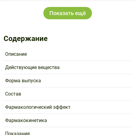
Показать ещё
Содержание
Описание
Действующие вещества
Форма выпуска
Состав
Фармакологический эффект
Фармакокинетика
Показания