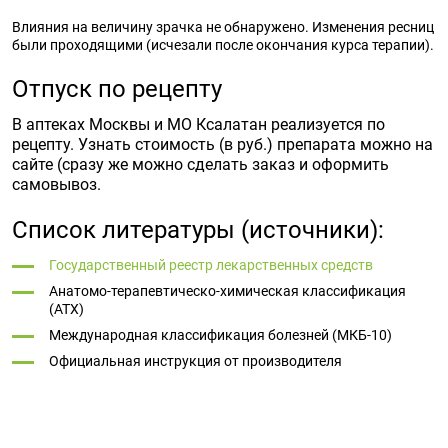
Влияния на величину зрачка не обнаружено. Изменения ресниц
были проходящими (исчезали после окончания курса терапии).
Отпуск по рецепту
В аптеках Москвы и МО Ксалатан реализуется по
рецепту. Узнать стоимость (в руб.) препарата можно на
сайте (сразу же можно сделать заказ и оформить
самовывоз.
Список литературы (источники):
Государственный реестр лекарственных средств
Анатомо-терапевтическо-химическая классификация
(ATX)
Международная классификация болезней (МКБ-10)
Официальная инструкция от производителя