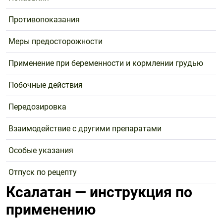
Противопоказания
Меры предосторожности
Применение при беременности и кормлении грудью
Побочные действия
Передозировка
Взаимодействие с другими препаратами
Особые указания
Отпуск по рецепту
Ксалатан — инструкция по
применению