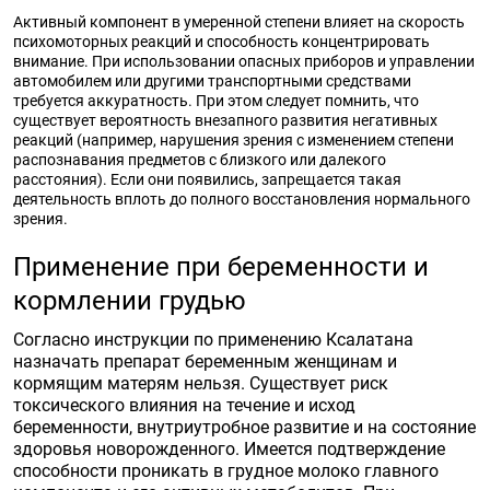
Активный компонент в умеренной степени влияет на скорость
психомоторных реакций и способность концентрировать
внимание. При использовании опасных приборов и управлении
автомобилем или другими транспортными средствами
требуется аккуратность. При этом следует помнить, что
существует вероятность внезапного развития негативных
реакций (например, нарушения зрения с изменением степени
распознавания предметов с близкого или далекого
расстояния). Если они появились, запрещается такая
деятельность вплоть до полного восстановления нормального
зрения.
Применение при беременности и
кормлении грудью
Согласно инструкции по применению Ксалатана
назначать препарат беременным женщинам и
кормящим матерям нельзя. Существует риск
токсического влияния на течение и исход
беременности, внутриутробное развитие и на состояние
здоровья новорожденного. Имеется подтверждение
способности проникать в грудное молоко главного