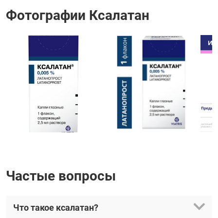
Фотографии Ксалатан
Частые вопросы
Что такое ксалатан?