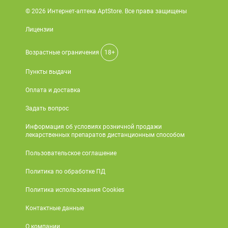
© 2026 Интернет-аптека AptStore. Все права защищены
Лицензии
Возрастные ограничения
18+
Пункты выдачи
Оплата и доставка
Задать вопрос
Информация об условиях розничной продажи
лекарственных препаратов дистанционным способом
Пользовательское соглашение
Политика по обработке ПД
Политика использования Cookies
Контактные данные
О компании