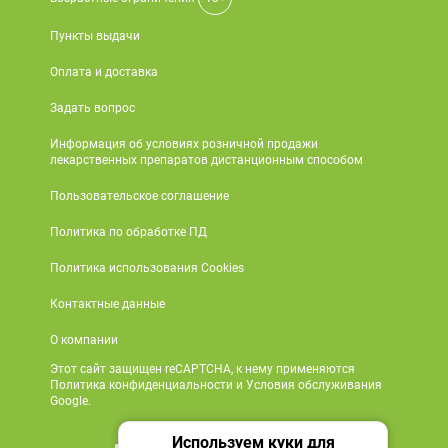
Пункты выдачи
Оплата и доставка
Задать вопрос
Информация об условиях розничной продажи
лекарственных препаратов дистанционным способом
Пользовательское соглашение
Политика по обработке ПД
Политика использования Cookies
Контактные данные
О компании
Этот сайт защищен reCAPTCHA, к нему применяются
Политика конфиденциальности и Условия обслуживания
Google.
Используем куки для