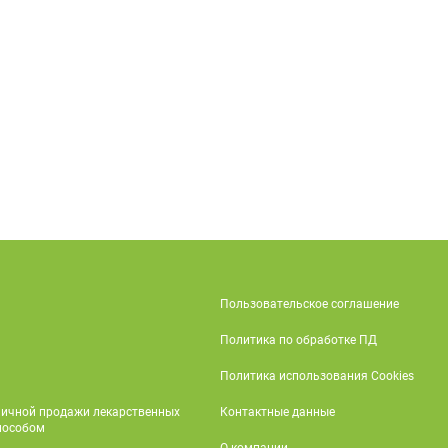
Пользовательское соглашение
Политика по обработке ПД
Политика использования Cookies
ничной продажи лекарственных
Контактные данные
пособом