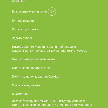
Лицензии
Возрастные ограничения
18+
Пункты выдачи
Оплата и доставка
Задать вопрос
Информация об условиях розничной продажи
лекарственных препаратов дистанционным способом
Пользовательское соглашение
Политика по обработке ПД
Политика использования Cookies
Контактные данные
О компании
Этот сайт защищен reCAPTCHA, к нему применяются
Политика конфиденциальности и Условия обслуживания