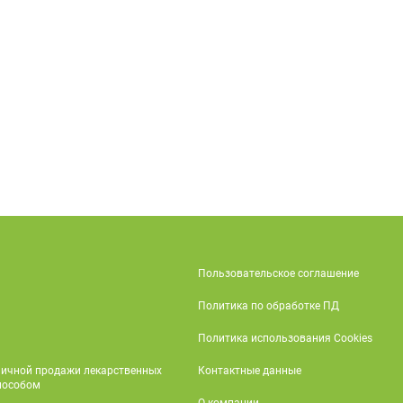
Пользовательское соглашение
Политика по обработке ПД
Политика использования Cookies
ничной продажи лекарственных
Контактные данные
пособом