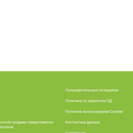
Пользовательское соглашение
Политика по обработке ПД
Политика использования Cookies
ничной продажи лекарственных
Контактные данные
пособом