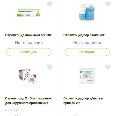
Стрептоцид линимент 5% 30г
Стрептоцид пор банка 20г
Нет в наличии
Нет в наличии
Сообщить
Сообщить
Стрептоцид 2 г 5 шт порошок
Стрептоцид пор д/наруж
для наружного применения
примен 2 г
5 шт. в уп.