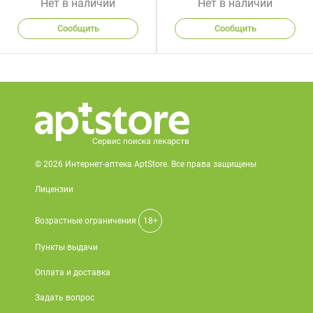
Нет в наличии
Нет в наличии
Сообщить
Сообщить
© 2026 Интернет-аптека AptStore. Все права защищены
Лицензии
Возрастные ограничения
18+
Пункты выдачи
Оплата и доставка
Задать вопрос