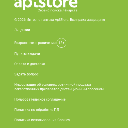
© 2026 Интернет-аптека AptStore. Все права защищены
Лицензии
Возрастные ограничения
18+
Пункты выдачи
Оплата и доставка
Задать вопрос
Информация об условиях розничной продажи
лекарственных препаратов дистанционным способом
Пользовательское соглашение
Политика по обработке ПД
Политика использования Cookies