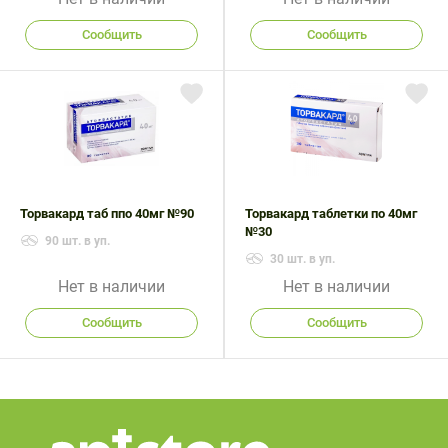
Сообщить
Сообщить
Торвакард таб ппо 40мг №90
Торвакард таблетки по 40мг
№30
90 шт. в уп.
30 шт. в уп.
Нет в наличии
Нет в наличии
Сообщить
Сообщить