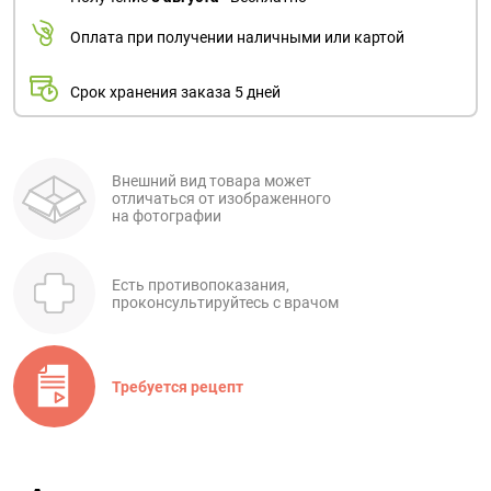
Оплата при получении наличными или картой
Срок хранения заказа 5 дней
Внешний вид товара может
отличаться от изображенного
на фотографии
Есть противопоказания,
проконсультируйтесь с врачом
Требуется рецепт