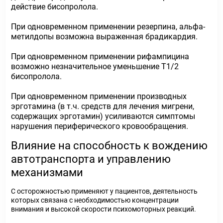
действие бисопролола.
При одновременном применении резерпина, альфа-
метилдопы возможна выраженная брадикардия.
При одновременном применении рифампицина
возможно незначительное уменьшение T1/2
бисопролола.
При одновременном применении производных
эрготамина (в т.ч. средств для лечения мигрени,
содержащих эрготамин) усиливаются симптомы
нарушения периферического кровообращения.
Влияние на способность к вождению
автотранспорта и управлению
механизмами
С осторожностью применяют у пациентов, деятельность
которых связана с необходимостью концентрации
внимания и высокой скорости психомоторных реакций.