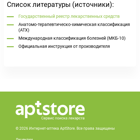
Список литературы (источники):
Государственный реестр лекарственных средств
Анатомо-терапевтическо-химическая классификация
(ATX)
Международная классификация болезней (МКБ-10)
Официальная инструкция от производителя
© 2026 Интернет-аптека AptStore. Все права защищены
Лицензии