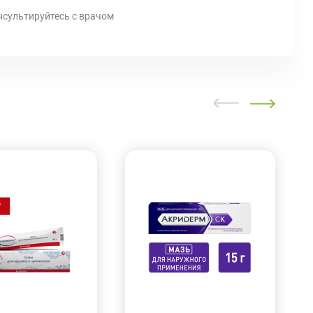
нсультируйтесь с врачом