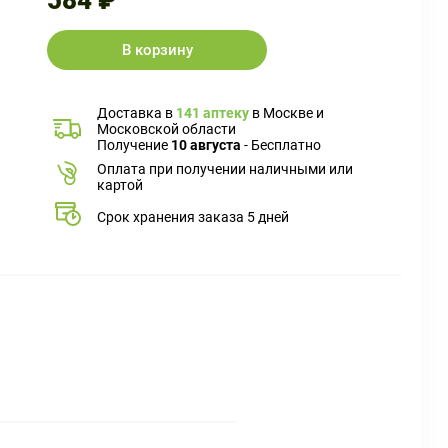
584 ₽
В корзину
Доставка в
141 аптеку
в Москве и
Московской области
Получение
10 августа
- Бесплатно
Оплата при получении наличными или
картой
Срок хранения заказа 5 дней