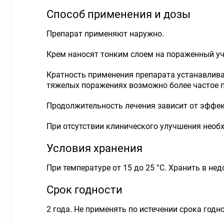
Способ применения и дозы
Препарат применяют наружно.
Крем наносят тонким слоем на пораженный уча
Кратность применения препарата устанавливае
тяжелых поражениях возможно более частое 
Продолжительность лечения зависит от эффект
При отсутствии клинического улучшения необ
Условия хранения
При температуре от 15 до 25 °С. Хранить в нед
Срок годности
2 года. Не применять по истечении срока годно