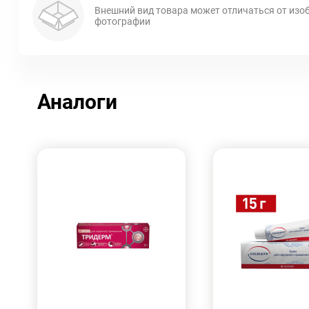
Внешний вид товара может отличаться от изо
фотографии
Аналоги