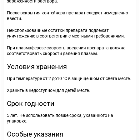
зараженности раствора.
После вскрытия контейнера препарат следует немедленно
ввести.
Неиспользованные остатки препарата подлежат
уничтожению в соответствии с местными требованиями.
При плазмаферезе скорость введения препарата должна
соответствовать скорости даления плазмы.
Условия хранения
При температуре от 2 до10 °С в защищенном от света месте.
Хранить в недоступном для детей месте.
Срок годности
5 лет. Не использовать позже срока, указанного на
упаковке.
Особые указания