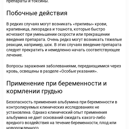
препараты и токсины.
Побочные действия
В редких случаях могут возникать «приливы» крови,
крапивница, лихорадка и тошнота, которые быстро
исчезают при уменьшении скорости или прекращении
введения препарата. Очень редко могут возникать тяжелые
реакции, например, шок. В этих случаях введение препарата
следует прекратить и немедленно начать соответствующее
лечение.
Вопросы заражения заболеваниями, передающимися через
кровь, освещены в разделе «Особые указания».
Применение при беременности и
кормлении грудью
Безопасность применения альбумина при беременности в
контролируемых клинических исследованиях не
установлена. Однако клинический опыт применения
альбумина не дает оснований ожидать какого-либо
вредного воздействия на течение беременности, плод или
новорожденного.