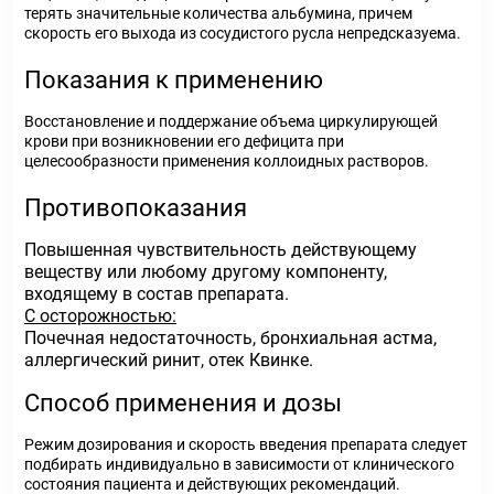
терять значительные количества альбумина, причем
скорость его выхода из сосудистого русла непредсказуема.
Показания к применению
Восстановление и поддержание объема циркулирующей
крови при возникновении его дефицита при
целесообразности применения коллоидных растворов.
Противопоказания
Повышенная чувствительность действующему
веществу или любому другому компоненту,
входящему в состав препарата.
С осторожностью:
Почечная недостаточность, бронхиальная астма,
аллергический ринит, отек Квинке.
Способ применения и дозы
Режим дозирования и скорость введения препарата следует
подбирать индивидуально в зависимости от клинического
состояния пациента и действующих рекомендаций.