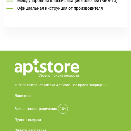
Международная классификация болезней (МКБ-10)
Официальная инструкция от производителя
© 2026 Интернет-аптека AptStore. Все права защищены
Лицензии
Возрастные ограничения
18+
Пункты выдачи
Оплата и доставка