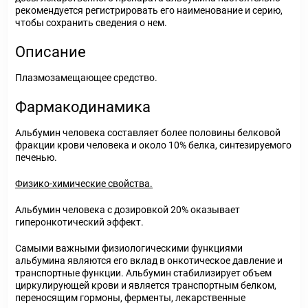
рекомендуется регистрировать его наименование и серию,
чтобы сохранить сведения о нем.
Описание
Плазмозамещающее средство.
Фармакодинамика
Альбумин человека составляет более половины белковой
фракции крови человека и около 10% белка, синтезируемого
печенью.
Физико-химические свойства.
Альбумин человека с дозировкой 20% оказывает
гиперонкотический эффект.
Самыми важными физиологическими функциями
альбумина являются его вклад в онкотическое давление и
транспортные функции. Альбумин стабилизирует объем
циркулирующей крови и является транспортным белком,
переносящим гормоны, ферменты, лекарственные