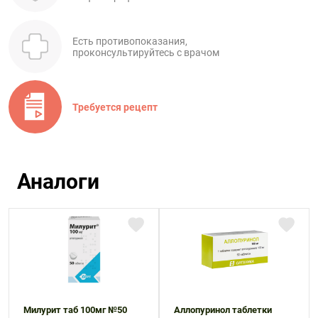
Есть противопоказания,
проконсультируйтесь с врачом
Требуется рецепт
Аналоги
Милурит таб 100мг №50
Аллопуринол таблетки