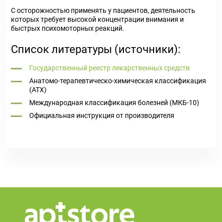
С осторожностью применять у пациентов, деятельность
которых требует высокой концентрации внимания и
быстрых психомоторных реакций.
Список литературы (источники):
Государственный реестр лекарственных средств
Анатомо-терапевтическо-химическая классификация
(ATX)
Международная классификация болезней (МКБ-10)
Официальная инструкция от производителя