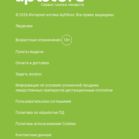
© 2026 Интернет-аптека AptStore. Все права защищены
Лицензии
Возрастные ограничения
18+
Пункты выдачи
Оплата и доставка
Задать вопрос
Информация об условиях розничной продажи
лекарственных препаратов дистанционным способом
Пользовательское соглашение
Политика по обработке ПД
Политика использования Cookies
Контактные данные