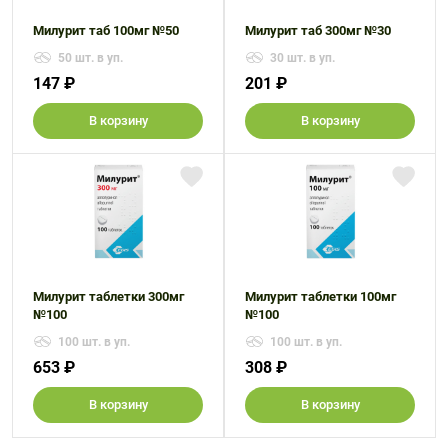
Милурит таб 100мг №50
Милурит таб 300мг №30
50 шт. в уп.
30 шт. в уп.
147 ₽
201 ₽
В корзину
В корзину
Милурит таблетки 300мг
Милурит таблетки 100мг
№100
№100
100 шт. в уп.
100 шт. в уп.
653 ₽
308 ₽
В корзину
В корзину