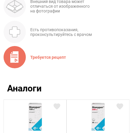
Внешний вид товара может
отличаться от изображенного
на фотографии
Есть противопоказания,
проконсультируйтесь с врачом
Требуется рецепт
Аналоги