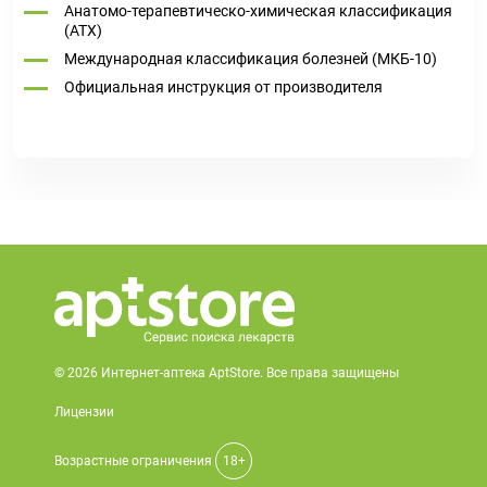
Анатомо-терапевтическо-химическая классификация
(ATX)
Международная классификация болезней (МКБ-10)
Официальная инструкция от производителя
© 2026 Интернет-аптека AptStore. Все права защищены
Лицензии
Возрастные ограничения
18+