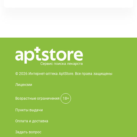
© 2026 Интернет-аптека AptStore. Все права защищены
Лицензии
Возрастные ограничения
18+
Пункты выдачи
Оплата и доставка
Задать вопрос