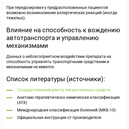
При передозировке у предрасположенных пациентов
возможно возникновение аллергических реакций (иногда
тяжелых).
Влияние на способность к вождению
автотранспорта и управлению
механизмами
Данных о неблагоприятном воздействии препарата на
способность управлять транспортными средствами и
механизмами не имеется.
Список литературы (источники):
Государственный реестр лекарственных средств
Анатомо-терапевтическо-химическая классификация
(ATX)
Международная классификация болезней (МКБ-10)
Официальная инструкция от производителя