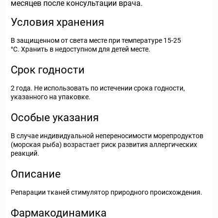
месяцев после консультации врача.
Условия хранения
В защищенном от света месте при температуре 15-25
°С. Хранить в недоступном для детей месте.
Срок годности
2 года. Не использовать по истечении срока годности,
указанного на упаковке.
Особые указания
В случае индивидуальной непереносимости морепродуктов
(морская рыба) возрастает риск развития аллергических
реакций.
Описание
Репарации тканей стимулятор природного происхождения.
Фармакодинамика