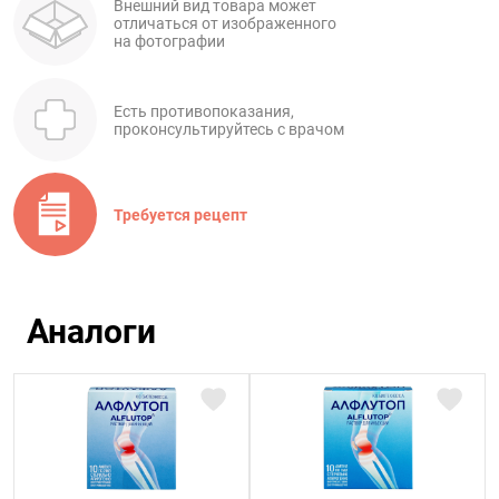
Внешний вид товара может
отличаться от изображенного
на фотографии
Есть противопоказания,
проконсультируйтесь с врачом
Требуется рецепт
Аналоги