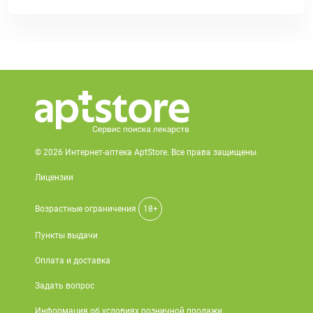
© 2026 Интернет-аптека AptStore. Все права защищены
Лицензии
Возрастные ограничения
18+
Пункты выдачи
Оплата и доставка
Задать вопрос
Информация об условиях розничной продажи