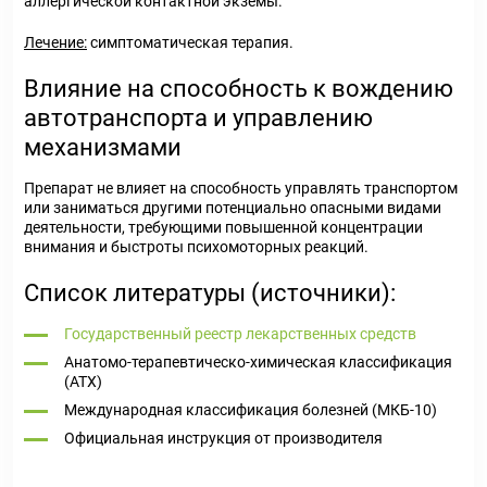
аллергической контактной экземы.
Лечение:
симптоматическая терапия.
Влияние на способность к вождению
автотранспорта и управлению
механизмами
Препарат не влияет на способность управлять транспортом
или заниматься другими потенциально опасными видами
деятельности, требующими повышенной концентрации
внимания и быстроты психомоторных реакций.
Список литературы (источники):
Государственный реестр лекарственных средств
Анатомо-терапевтическо-химическая классификация
(ATX)
Международная классификация болезней (МКБ-10)
Официальная инструкция от производителя