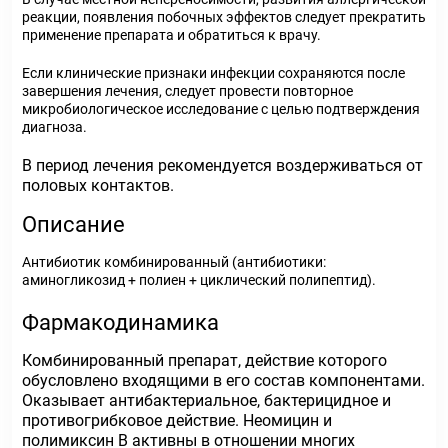
реакции, появления побочных эффектов следует прекратить
применение препарата и обратиться к врачу.
Если клинические признаки инфекции сохраняются после
завершения лечения, следует провести повторное
микробиологическое исследование с целью подтверждения
диагноза.
В период лечения рекомендуется воздерживаться от
половых контактов.
Описание
Антибиотик комбинированный (антибиотики:
аминогликозид + полиен + циклический полипептид).
Фармакодинамика
Комбинированный препарат, действие которого
обусловлено входящими в его состав компонентами.
Оказывает антибактериальное, бактерицидное и
противогрибковое действие. Неомицин и
полимиксин В активны в отношении многих