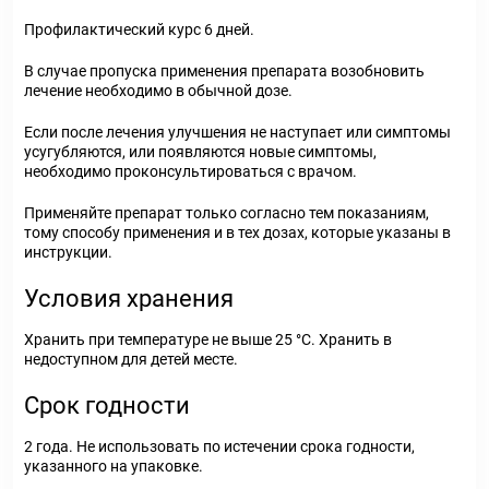
Профилактический курс 6 дней.
В случае пропуска применения препарата возобновить
лечение необходимо в обычной дозе.
Если после лечения улучшения не наступает или симптомы
усугубляются, или появляются новые симптомы,
необходимо проконсультироваться с врачом.
Применяйте препарат только согласно тем показаниям,
тому способу применения и в тех дозах, которые указаны в
инструкции.
Условия хранения
Хранить при температуре не выше 25 °С. Хранить в
недоступном для детей месте.
Срок годности
2 года. Не использовать по истечении срока годности,
указанного на упаковке.