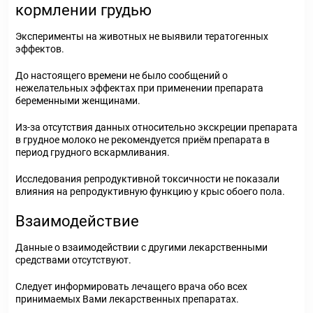
кормлении грудью
Эксперименты на животных не выявили тератогенных
эффектов.
До настоящего времени не было сообщений о
нежелательных эффектах при применении препарата
беременными женщинами.
Из-за отсутствия данных относительно экскреции препарата
в грудное молоко не рекомендуется приём препарата в
период грудного вскармливания.
Исследования репродуктивной токсичности не показали
влияния на репродуктивную функцию у крыс обоего пола.
Взаимодействие
Данные о взаимодействии с другими лекарственными
средствами отсутствуют.
Следует информировать лечащего врача обо всех
принимаемых Вами лекарственных препаратах.