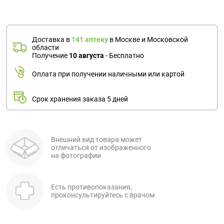
Доставка в
141 аптеку
в Москве и Московской
области
Получение
10 августа
- Бесплатно
Оплата при получении наличными или картой
Срок хранения заказа 5 дней
Внешний вид товара может
отличаться от изображенного
на фотографии
Есть противопоказания,
проконсультируйтесь с врачом