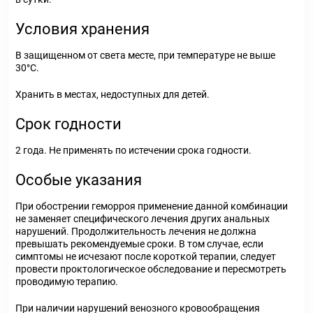
Условия хранения
В защищенном от света месте, при температуре не выше
30°С.
Хранить в местах, недоступных для детей.
Срок годности
2 года. Не применять по истечении срока годности.
Особые указания
При обострении геморроя применение данной комбинации
не заменяет специфического лечения других анальных
нарушений. Продолжительность лечения не должна
превышать рекомендуемые сроки. В том случае, если
симптомы не исчезают после короткой терапии, следует
провести проктологическое обследование и пересмотреть
проводимую терапию.
При наличии нарушений венозного кровообращения