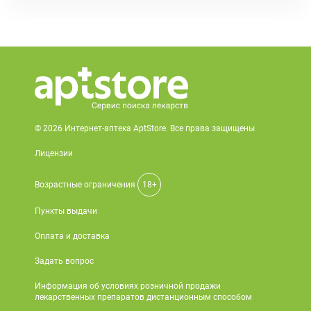
© 2026 Интернет-аптека AptStore. Все права защищены
Лицензии
Возрастные ограничения
18+
Пункты выдачи
Оплата и доставка
Задать вопрос
Информация об условиях розничной продажи
лекарственных препаратов дистанционным способом