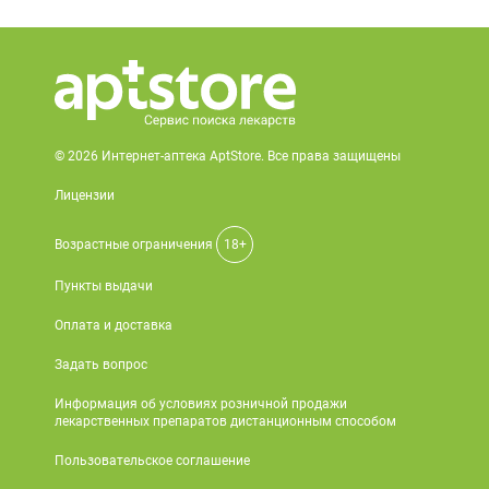
© 2026 Интернет-аптека AptStore. Все права защищены
Лицензии
Возрастные ограничения
18+
Пункты выдачи
Оплата и доставка
Задать вопрос
Информация об условиях розничной продажи
лекарственных препаратов дистанционным способом
Пользовательское соглашение