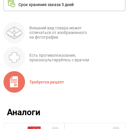
Срок хранения заказа 5 дней
Внешний вид товара может
отличаться от изображенного
на фотографии
Есть противопоказания,
проконсультируйтесь с врачом
Требуется рецепт
Аналоги