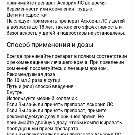
принимайте препарат Аскорил ЛС во время
беременности или кормления грудью.
Дети и подростки
Не следует применять препарат Аскорил ЛС у детей
в возрасте до 18 лет, так как его эффективность и
безопасность у детей и подростков не установлены.
Способ применения и дозы
Всегда принимайте препарат в полном соответствии
с рекомендациями лечащего врача. При появлении
сомнений посоветуйтесь с лечащим врачом.
Рекомендуемая доза
По 10 мл 3 раза в сутки.
Путь и (или) способ введения
Внутрь.
Используйте мерный колпачок.
Если Вы забыли принять препарат Аскорил ЛС
Если Вы забыли принять препарат, примите
рекомендуемую дозу в обычное время. Не
принимайте двойную дозу, чтобы компенсировать
пропущенный прием препарата.
Если Вы прекратили прием препарата Аскорил ЛС