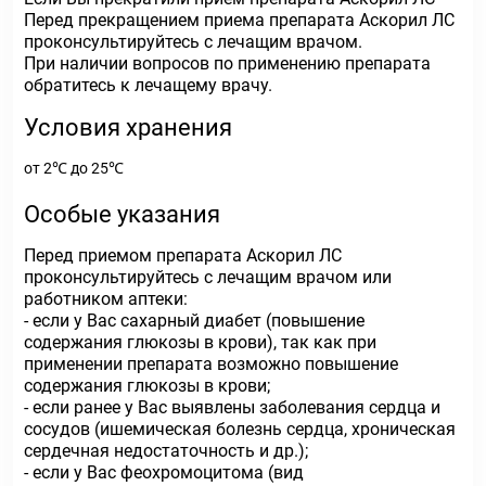
Перед прекращением приема препарата Аскорил ЛС
проконсультируйтесь с лечащим врачом.
При наличии вопросов по применению препарата
обратитесь к лечащему врачу.
Условия хранения
от 2℃ до 25℃
Особые указания
Перед приемом препарата Аскорил ЛС
проконсультируйтесь с лечащим врачом или
работником аптеки:
- если у Вас сахарный диабет (повышение
содержания глюкозы в крови), так как при
применении препарата возможно повышение
содержания глюкозы в крови;
- если ранее у Вас выявлены заболевания сердца и
сосудов (ишемическая болезнь сердца, хроническая
сердечная недостаточность и др.);
- если у Вас феохромоцитома (вид