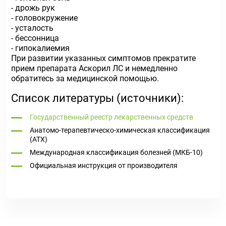
- дрожь рук
- головокружение
- усталость
- бессонница
- гипокалиемия
При развитии указанных симптомов прекратите
прием препарата Аскорил ЛС и немедленно
обратитесь за медицинской помощью.
Список литературы (источники):
Государственный реестр лекарственных средств
Анатомо-терапевтическо-химическая классификация
(ATX)
Международная классификация болезней (МКБ-10)
Официальная инструкция от производителя