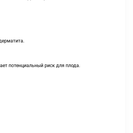
дерматита.
ает потенциальный риск для плода.