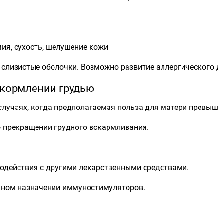
ия, сухость, шелушение кожи.
 слизистые оболочки. Возможно развитие аллергического 
 кормлении грудью
случаях, когда предполагаемая польза для матери превыш
о прекращении грудного вскармливания.
одействия с другими лекарственными средствами.
нном назначении иммуностимуляторов.