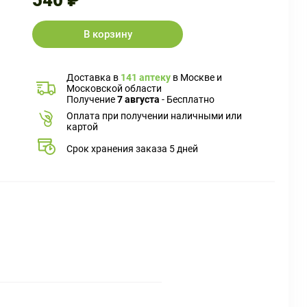
540 ₽
В корзину
Доставка в
141 аптеку
в Москве и
Московской области
Получение
7 августа
- Бесплатно
Оплата при получении наличными или
картой
Срок хранения заказа 5 дней