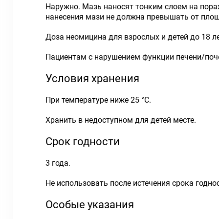
Наружно. Мазь наносят тонким слоем на пораже
нанесения мази не должна превышать от площа
Доза неомицина для взрослых и детей до 18 ле
Пациентам с нарушением функции печени/поче
Условия хранения
При температуре ниже 25 °С.
Хранить в недоступном для детей месте.
Срок годности
3 года.
Не использовать после истечения срока годнос
Особые указания