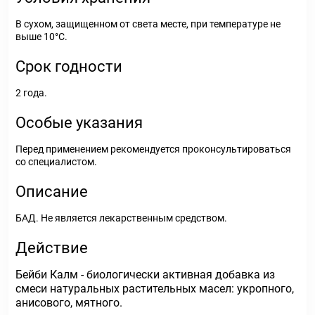
В сухом, защищенном от света месте, при температуре не
выше 10°C.
Срок годности
2 года.
Особые указания
Перед применением рекомендуется проконсультироваться
со специалистом.
Описание
БАД. Не является лекарственным средством.
Действие
Бейби Калм - биологически активная добавка из
смеси натуральных растительных масел: укропного,
анисового, мятного.