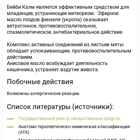
Бейби Калм является эффективным средством для
младенцев, устраняющее метеоризм. Эфирное
масло плодов фенхеля (укропа) оказывает
ветрогонное, противовоспалительное,
спазмолитическое, антибактериальное действие.
Комплекс активных соединений из листьев мяты
обладает успокаивающим, противовоспалительным
действием.
Анисовое масло возбуждает деятельность
кишечника, устраняет вздутие живота.
Побочные действия
Возможны аллергические реакции.
Список литературы (источники):
Государственный реестр лекарственных средств
Анатомо-терапевтическо-химическая классификация
(ATX)