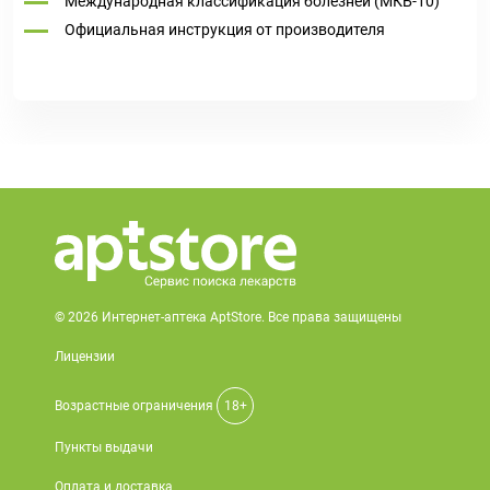
Международная классификация болезней (МКБ-10)
Официальная инструкция от производителя
© 2026 Интернет-аптека AptStore. Все права защищены
Лицензии
Возрастные ограничения
18+
Пункты выдачи
Оплата и доставка