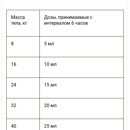
Масса
Дозы, принимаемые с
тела, кг
интервалом 6 часов
8
5 мл
16
10 мл
24
15 мл
32
20 мл
40
25 мл