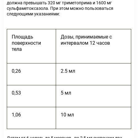
должна превышать 320 мг триметоприма и 1600 мг
сульфаметоксазола. При этом можно пользоваться
следующими указаниями:
Площадь
Дозы, принимаемые с
поверхности
интервалом 12 часов
тела
0,26
2.5 мл
0,53
5 мл
1,06
10 мл