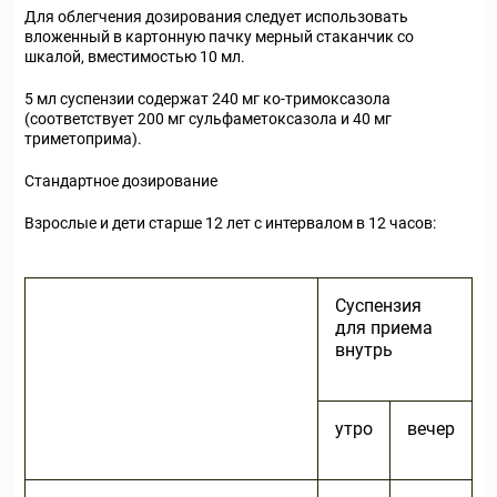
Для облегчения дозирования следует использовать
вложенный в картонную пачку мерный стаканчик со
шкалой, вместимостью 10 мл.
5 мл суспензии содержат 240 мг ко-тримоксазола
(соответствует 200 мг сульфаметоксазола и 40 мг
триметоприма).
Стандартное дозирование
Взрослые и дети старше 12 лет с интервалом в 12 часов:
Суспензия
для приема
внутрь
утро
вечер