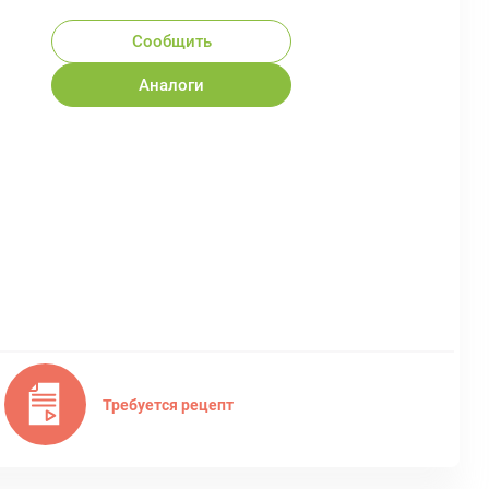
Сообщить
Аналоги
Требуется рецепт