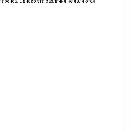
иренса. Однако эти различия не являются