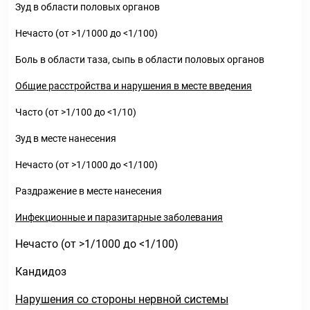
Зуд в области половых органов
Нечасто (от >1/1000 до <1/100)
Боль в области таза, сыпь в области половых органов
Общие расстройства и нарушения в месте введения
Часто (от >1/100 до <1/10)
Зуд в месте нанесения
Нечасто (от >1/1000 до <1/100)
Раздражение в месте нанесения
Инфекционные и паразитарные заболевания
Нечасто (от >1/1000 до <1/100)
Кандидоз
Нарушения со стороны нервной системы