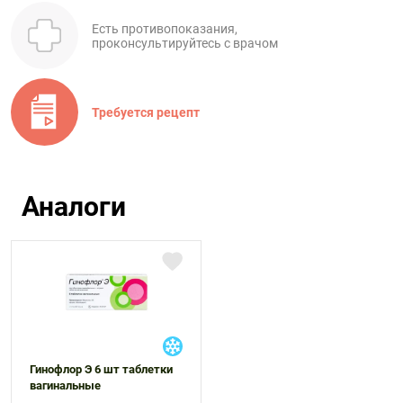
Есть противопоказания,
проконсультируйтесь с врачом
Требуется рецепт
Аналоги
Гинофлор Э 6 шт таблетки
вагинальные