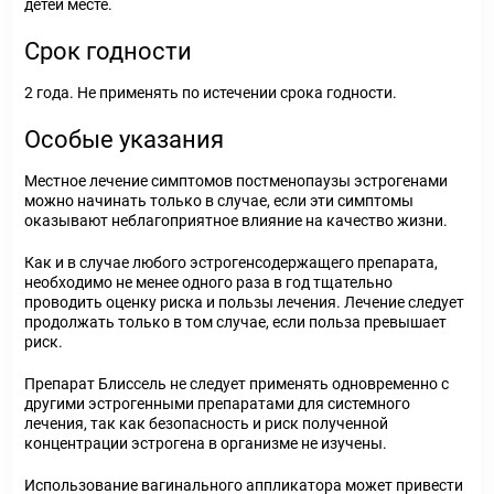
детей месте.
Срок годности
2 года. Не применять по истечении срока годности.
Особые указания
Местное лечение симптомов постменопаузы эстрогенами
можно начинать только в случае, если эти симптомы
оказывают неблагоприятное влияние на качество жизни.
Как и в случае любого эстрогенсодержащего препарата,
необходимо не менее одного раза в год тщательно
проводить оценку риска и пользы лечения. Лечение следует
продолжать только в том случае, если польза превышает
риск.
Препарат Блиссель не следует применять одновременно с
другими эстрогенными препаратами для системного
лечения, так как безопасность и риск полученной
концентрации эстрогена в организме не изучены.
Использование вагинального аппликатора может привести