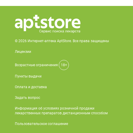
© 2026 Интернет-аптека AptStore. Все права защищены
Лицензии
Возрастные ограничения
18+
Пункты выдачи
Оплата и доставка
Задать вопрос
Информация об условиях розничной продажи
лекарственных препаратов дистанционным способом
Пользовательское соглашение