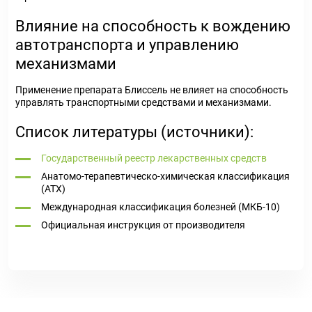
Влияние на способность к вождению
автотранспорта и управлению
механизмами
Применение препарата Блиссель не влияет на способность
управлять транспортными средствами и механизмами.
Список литературы (источники):
Государственный реестр лекарственных средств
Анатомо-терапевтическо-химическая классификация
(ATX)
Международная классификация болезней (МКБ-10)
Официальная инструкция от производителя