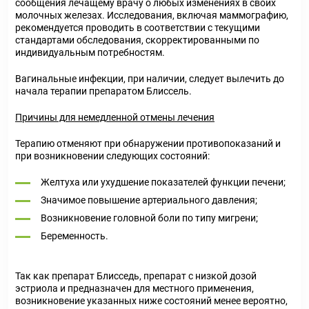
сообщения лечащему врачу о любых изменениях в своих
молочных железах. Исследования, включая маммографию,
рекомендуется проводить в соответствии с текущими
стандартами обследования, скорректированными по
индивидуальным потребностям.
Вагинальные инфекции, при наличии, следует вылечить до
начала терапии препаратом Блиссель.
Причины для немедленной отмены лечения
Терапию отменяют при обнаружении противопоказаний и
при возникновении следующих состояний:
Желтуха или ухудшение показателей функции печени;
Значимое повышение артериального давления;
Возникновение головной боли по типу мигрени;
Беременность.
Так как препарат Блисседь, препарат с низкой дозой
эстриола и предназначен для местного применения,
возникновение указанных ниже состояний менее вероятно,