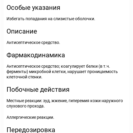
Особые указания
Избегать попадания на слизистые оболочки.
Описание
Антисептическое средство.
Фармакодинамика
Антисептическое средство; коагулирует белки (в т.ч.
ферменты) микробной клетки, нарушает проницаемость
клеточной стенки.
Побочные действия
Местные реакции: зуд, жжение, гиперемия кожи наружного
слухового прохода.
Аллергические реакции.
Передозировка