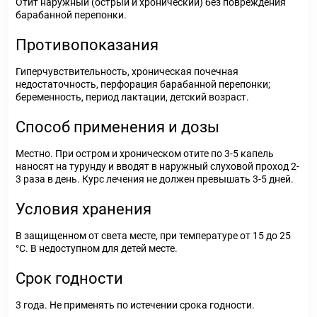
Отит наружный (острый и хронический) без повреждения
барабанной перепонки.
Противопоказания
Гиперчувствительность, хроническая почечная
недостаточность, перфорация барабанной перепонки;
беременность, период лактации, детский возраст.
Способ применения и дозы
Местно. При остром и хроническом отите по 3-5 капель
наносят на турунду и вводят в наружный слуховой проход 2-
3 раза в день. Курс лечения не должен превышать 3-5 дней.
Условия хранения
В защищенном от света месте, при температуре от 15 до 25
°С. В недоступном для детей месте.
Срок годности
3 года. Не применять по истечении срока годности.