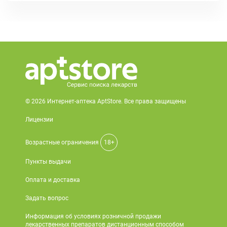
© 2026 Интернет-аптека AptStore. Все права защищены
Лицензии
Возрастные ограничения
18+
Пункты выдачи
Оплата и доставка
Задать вопрос
Информация об условиях розничной продажи
лекарственных препаратов дистанционным способом