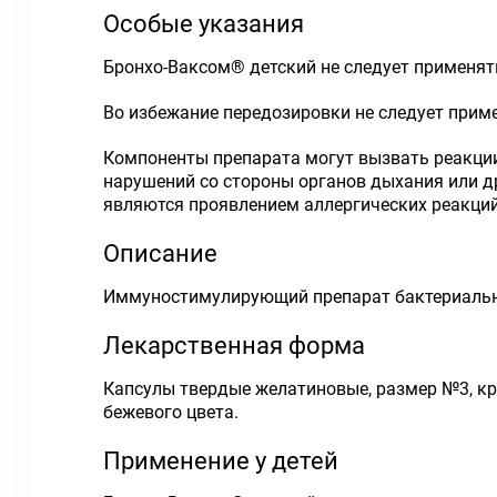
Особые указания
Бронхо-Ваксом
®
детский не следует применять
Во избежание передозировки не следует прим
Компоненты препарата могут вызвать реакции
нарушений со стороны органов дыхания или др
являются проявлением аллергических реакций
Описание
Иммуностимулирующий препарат бактериальн
Лекарственная форма
Капсулы твердые желатиновые, размер №3, кр
бежевого цвета.
Применение у детей