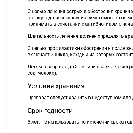
С целью лечения острых и обострения хрониче
натощак до исчезновения симптомов, но не м
принимать в сочетании с антибиотиком с нача
Длительность лечения должен определять врач
С целью профилактики обострений и поддержи
включает 3 цикла, каждый из которых состоит
Детям в возрасте до 3 лет или в случае, если
сок, молоко).
Условия хранения
Препарат следует хранить в недоступном для д
Срок годности
5 лет. Не использовать по истечении срока год