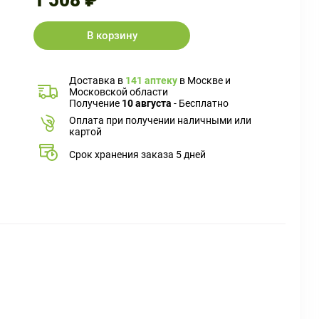
1 508 ₽
В корзину
Доставка в
141 аптеку
в Москве и
Московской области
Получение
10 августа
- Бесплатно
Оплата при получении наличными или
картой
Срок хранения заказа 5 дней