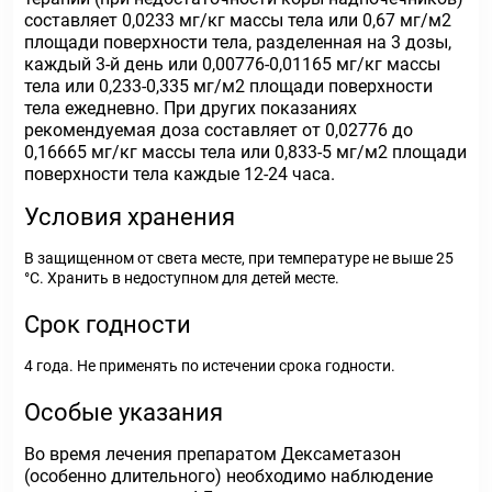
составляет 0,0233 мг/кг массы тела или 0,67 мг/м2
площади поверхности тела, разделенная на 3 дозы,
каждый 3-й день или 0,00776-0,01165 мг/кг массы
тела или 0,233-0,335 мг/м2 площади поверхности
тела ежедневно. При других показаниях
рекомендуемая доза составляет от 0,02776 до
0,16665 мг/кг массы тела или 0,833-5 мг/м2 площади
поверхности тела каждые 12-24 часа.
Условия хранения
В защищенном от света месте, при температуре не выше 25
°С. Хранить в недоступном для детей месте.
Срок годности
4 года. Не применять по истечении срока годности.
Особые указания
Во время лечения препаратом Дексаметазон
(особенно длительного) необходимо наблюдение