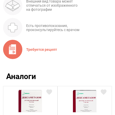
Внешний вид товара может
отличаться от изображенного
на фотографии
Есть противопоказания,
проконсультируйтесь с врачом
Требуется рецепт
Аналоги