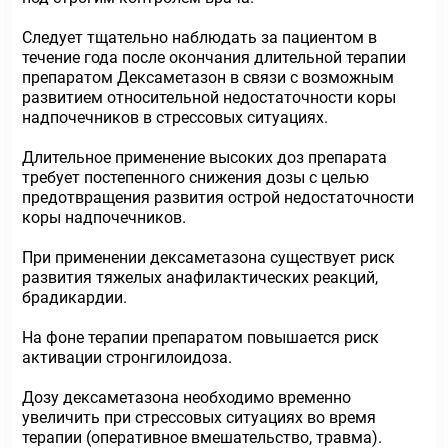
Следует тщательно наблюдать за пациентом в
течение года после окончания длительной терапии
препаратом Дексаметазон в связи с возможным
развитием относительной недостаточности коры
надпочечников в стрессовых ситуациях.
Длительное применение высоких доз препарата
требует постепенного снижения дозы с целью
предотвращения развития острой недостаточности
коры надпочечников.
При применении дексаметазона существует риск
развития тяжелых анафилактических реакций,
брадикардии.
На фоне терапии препаратом повышается риск
активации стронгилоидоза.
Дозу дексаметазона необходимо временно
увеличить при стрессовых ситуациях во время
терапии (оперативное вмешательство, травма).