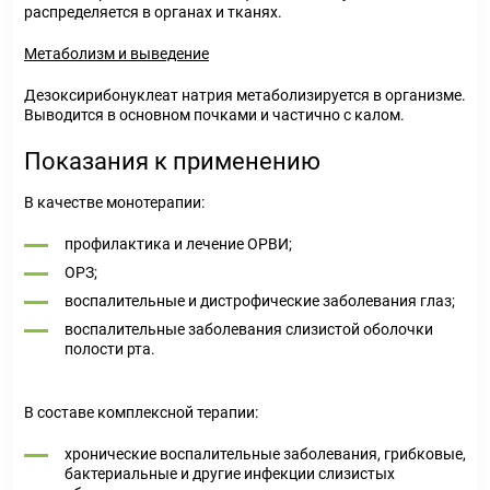
распределяется в органах и тканях.
Метаболизм и выведение
Дезоксирибонуклеат натрия метаболизируется в организме.
Выводится в основном почками и частично с калом.
Показания к применению
В качестве монотерапии:
профилактика и лечение ОРВИ;
ОРЗ;
воспалительные и дистрофические заболевания глаз;
воспалительные заболевания слизистой оболочки
полости рта.
В составе комплексной терапии:
хронические воспалительные заболевания, грибковые,
бактериальные и другие инфекции слизистых