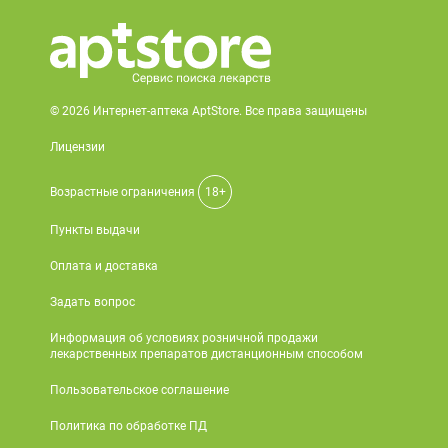
© 2026 Интернет-аптека AptStore. Все права защищены
Лицензии
Возрастные ограничения
18+
Пункты выдачи
Оплата и доставка
Задать вопрос
Информация об условиях розничной продажи
лекарственных препаратов дистанционным способом
Пользовательское соглашение
Политика по обработке ПД