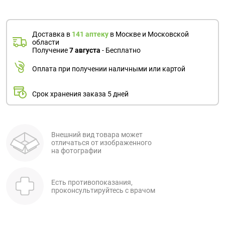
Доставка в
141 аптеку
в Москве и Московской
области
Получение
7 августа
- Бесплатно
Оплата при получении наличными или картой
Срок хранения заказа 5 дней
Внешний вид товара может
отличаться от изображенного
на фотографии
Есть противопоказания,
проконсультируйтесь с врачом