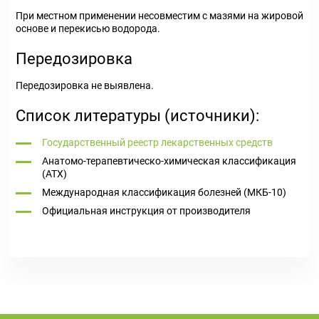
При местном применении несовместим с мазями на жировой
основе и перекисью водорода.
Передозировка
Передозировка не выявлена.
Список литературы (источники):
Государственный реестр лекарственных средств
Анатомо-терапевтическо-химическая классификация
(ATX)
Международная классификация болезней (МКБ-10)
Официальная инструкция от производителя