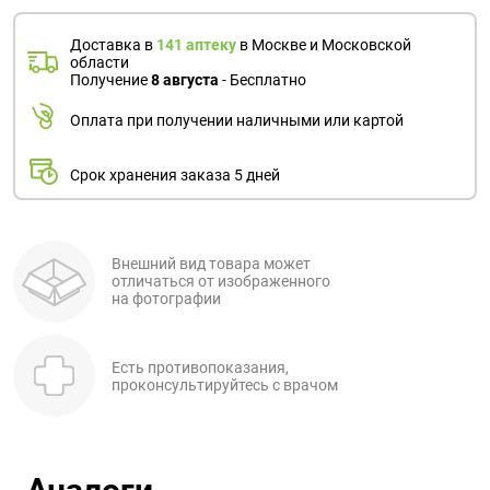
Доставка в
141 аптеку
в Москве и Московской
области
Получение
8 августа
- Бесплатно
Оплата при получении наличными или картой
Срок хранения заказа 5 дней
Внешний вид товара может
отличаться от изображенного
на фотографии
Есть противопоказания,
проконсультируйтесь с врачом