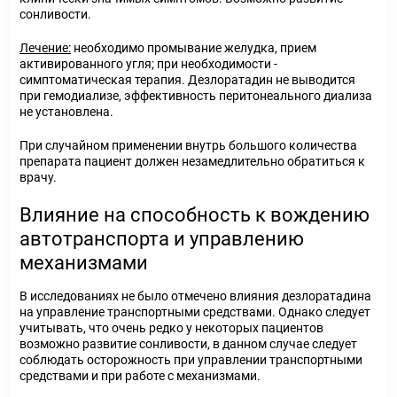
сонливости.
Лечение:
необходимо промывание желудка, прием
активированного угля; при необходимости -
симптоматическая терапия. Дезлоратадин не выводится
при гемодиализе, эффективность перитонеального диализа
не установлена.
При случайном применении внутрь большого количества
препарата пациент должен незамедлительно обратиться к
врачу.
Влияние на способность к вождению
автотранспорта и управлению
механизмами
В исследованиях не было отмечено влияния дезлоратадина
на управление транспортными средствами. Однако следует
учитывать, что очень редко у некоторых пациентов
возможно развитие сонливости, в данном случае следует
соблюдать осторожность при управлении транспортными
средствами и при работе с механизмами.