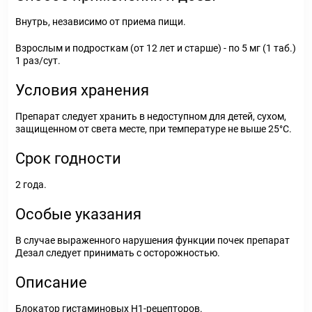
Внутрь, независимо от приема пищи.
Взрослым и подросткам (от 12 лет и старше) - по 5 мг (1 таб.)
1 раз/сут.
Условия хранения
Препарат следует хранить в недоступном для детей, сухом,
защищенном от света месте, при температуре не выше 25°С.
Срок годности
2 года.
Особые указания
В случае выраженного нарушения функции почек препарат
Дезал следует принимать с осторожностью.
Описание
Блокатор гистаминовых Н1-рецепторов.