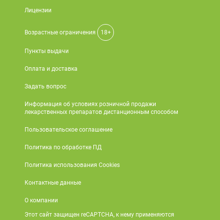
Лицензии
Возрастные ограничения
18+
Пункты выдачи
Оплата и доставка
Задать вопрос
Информация об условиях розничной продажи
лекарственных препаратов дистанционным способом
Пользовательское соглашение
Политика по обработке ПД
Политика использования Cookies
Контактные данные
О компании
Этот сайт защищен reCAPTCHA, к нему применяются