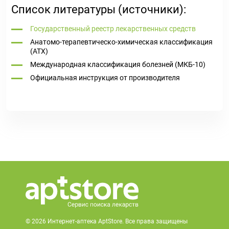
Список литературы (источники):
Государственный реестр лекарственных средств
Анатомо-терапевтическо-химическая классификация
(ATX)
Международная классификация болезней (МКБ-10)
Официальная инструкция от производителя
© 2026 Интернет-аптека AptStore. Все права защищены